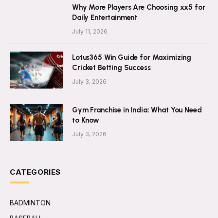
Why More Players Are Choosing xx5 for
Daily Entertainment
July 11, 2026
Lotus365 Win Guide for Maximizing
Cricket Betting Success
July 3, 2026
Gym Franchise in India: What You Need
to Know
July 3, 2026
CATEGORIES
BADMINTON