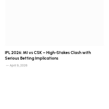
IPL 2026: MI vs CSK – High-Stakes Clash with
Serious Betting Implications
April 9, 2026