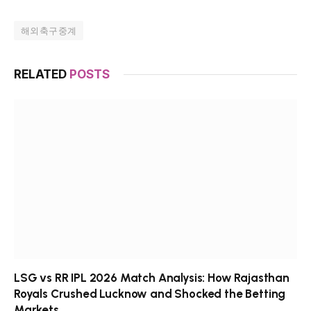
해외축구중계
RELATED
POSTS
LSG vs RR IPL 2026 Match Analysis: How Rajasthan
Royals Crushed Lucknow and Shocked the Betting
Markets